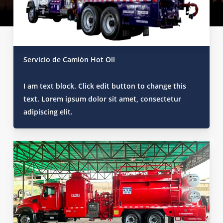
Servicio de Camión Hot Oil
I am text block. Click edit button to change this
text. Lorem ipsum dolor sit amet, consectetur
adipiscing elit.