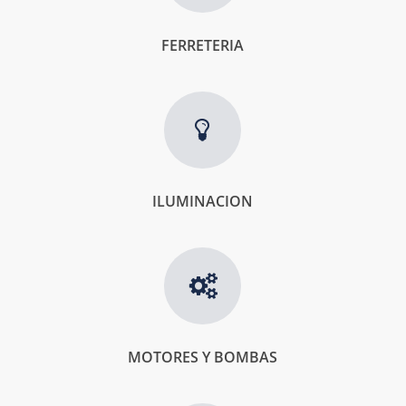
FERRETERIA
ILUMINACION
MOTORES Y BOMBAS