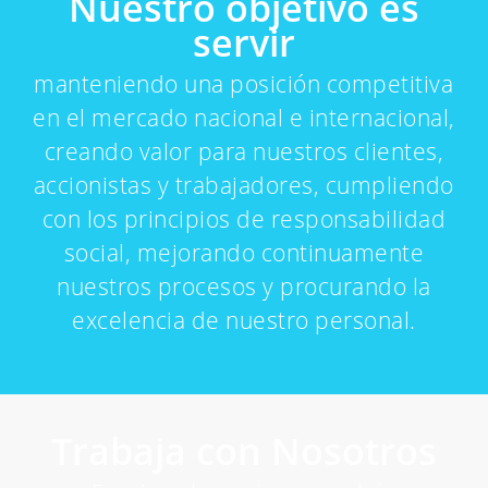
Nuestro objetivo es
servir
manteniendo una posición competitiva
en el mercado nacional e internacional,
creando valor para nuestros clientes,
accionistas y trabajadores, cumpliendo
con los principios de responsabilidad
social, mejorando continuamente
nuestros procesos y procurando la
excelencia de nuestro personal.
Trabaja con Nosotros