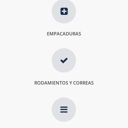
EMPACADURAS
RODAMIENTOS Y CORREAS