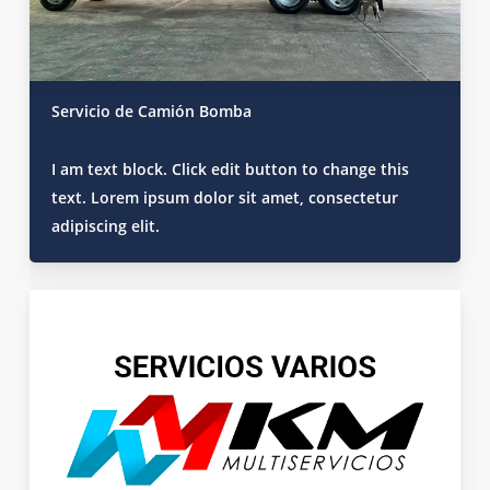
Servicio de Camión Bomba
I am text block. Click edit button to change this
text. Lorem ipsum dolor sit amet, consectetur
adipiscing elit.