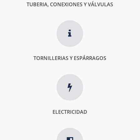
TUBERIA, CONEXIONES Y VÁLVULAS
TORNILLERIAS Y ESPÁRRAGOS
ELECTRICIDAD