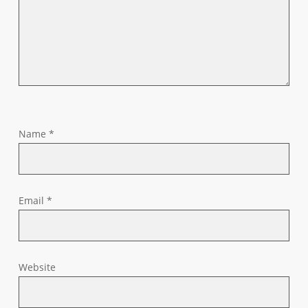
Name
*
Email
*
Website