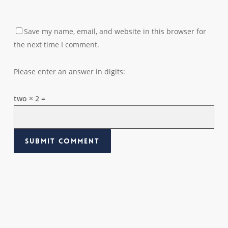
Save my name, email, and website in this browser for
the next time I comment.
Please enter an answer in digits:
two × 2 =