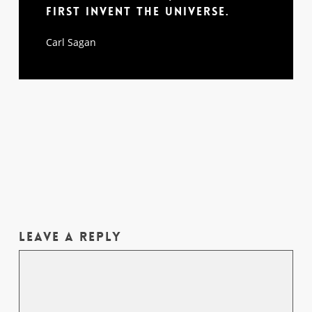
first invent the universe.
Carl Sagan
Leave a Reply