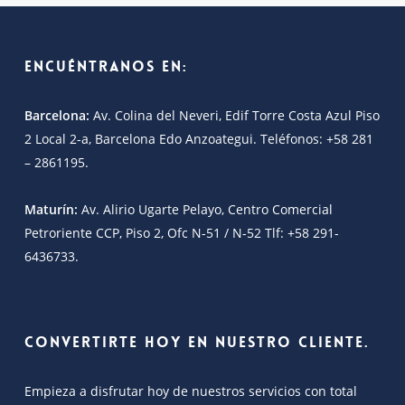
Encuéntranos en:
Barcelona:
Av. Colina del Neveri, Edif Torre Costa Azul Piso
2 Local 2-a, Barcelona Edo Anzoategui. Teléfonos: +58 281
– 2861195.
Maturín:
Av. Alirio Ugarte Pelayo, Centro Comercial
Petroriente CCP, Piso 2, Ofc N-51 / N-52 Tlf: +58 291-
6436733.
Convertirte hoy en nuestro cliente.
Empieza a disfrutar hoy de nuestros servicios con total