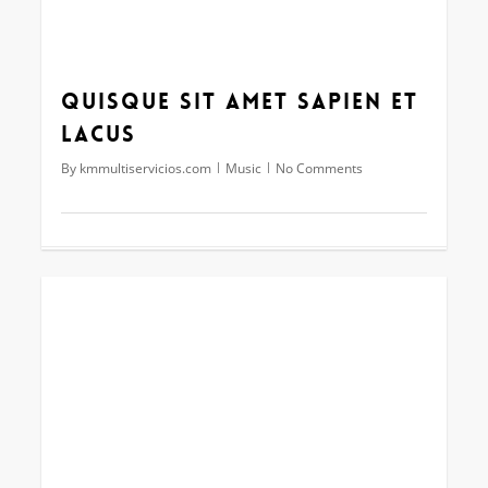
Quisque sit amet sapien et
lacus
By
kmmultiservicios.com
Music
No Comments