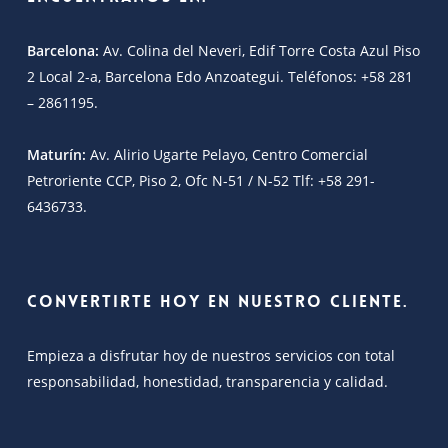
Barcelona:
Av. Colina del Neveri, Edif Torre Costa Azul Piso
2 Local 2-a, Barcelona Edo Anzoategui. Teléfonos: +58 281
– 2861195.
Maturín:
Av. Alirio Ugarte Pelayo, Centro Comercial
Petroriente CCP, Piso 2, Ofc N-51 / N-52 Tlf: +58 291-
6436733.
Convertirte hoy en nuestro cliente.
Empieza a disfrutar hoy de nuestros servicios con total
responsabilidad, honestidad, transparencia y calidad.