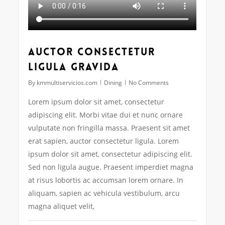
Auctor consectetur
ligula gravida
By
kmmultiservicios.com
Dining
No Comments
Lorem ipsum dolor sit amet, consectetur
adipiscing elit. Morbi vitae dui et nunc ornare
vulputate non fringilla massa. Praesent sit amet
erat sapien, auctor consectetur ligula. Lorem
ipsum dolor sit amet, consectetur adipiscing elit.
Sed non ligula augue. Praesent imperdiet magna
at risus lobortis ac accumsan lorem ornare. In
aliquam, sapien ac vehicula vestibulum, arcu
magna aliquet velit,